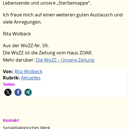
Lebensende und unsere „Sterbemappe“.
Ich freue mich auf einen weiteren guten Austausch und
viele Anregungen.
Rita Wolbeck
Aus der WoZZ-Nr. 59.
Die WoZZ ist die Zeitung vom Haus ZOAR.
Mehr darüber:
Die WoZZ – Unsere Zeitung
Von:
Rita Wolbeck
Rubrik:
Aktuelles
Teilen:
Kontakt
Sozialdiakonisches Werk