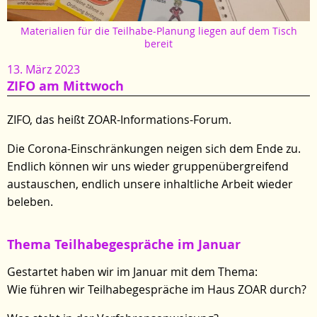
Materialien für die Teilhabe-Planung liegen auf dem Tisch
bereit
13. März 2023
ZIFO am Mittwoch
ZIFO, das heißt ZOAR-Informations-Forum.
Die Corona-Einschränkungen neigen sich dem Ende zu.
Endlich können wir uns wieder gruppenübergreifend
austauschen, endlich unsere inhaltliche Arbeit wieder
beleben.
Thema Teilhabegespräche im Januar
Gestartet haben wir im Januar mit dem Thema:
Wie führen wir Teilhabegespräche im Haus ZOAR durch?