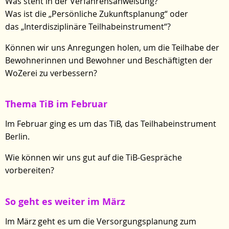
Was steht in der Verfahrensanweisung?
Was ist die „Persönliche Zukunftsplanung“ oder
das „Interdisziplinäre Teilhabeinstrument“?
Können wir uns Anregungen holen, um die Teilhabe der
Bewohnerinnen und Bewohner und Beschäftigten der
WoZerei zu verbessern?
Thema TiB im Februar
Im Februar ging es um das TiB, das Teilhabeinstrument
Berlin.
Wie können wir uns gut auf die TiB-Gespräche
vorbereiten?
So geht es weiter im März
Im März geht es um die Versorgungsplanung zum