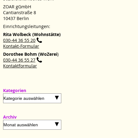
ZOAR gGmbH
Cantianstraße 8
10437 Berlin
Einrichtungsleitungen:
Rita Wolbeck (Wohnstätte)
030-44 36 55 20
Kontakt-Formular
Dorothee Bohm (WoZerei
)
030-44 36 55 27
Kontaktformular
Kategorien
Kategorien
Archiv
Archiv