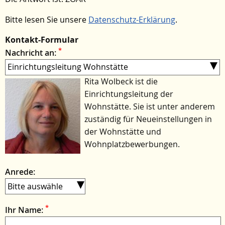
Bitte lesen Sie unsere
Datenschutz-Erklärung
.
Kontakt-Formular
*
Nachricht an:
Rita Wolbeck ist die
Einrichtungsleitung der
Wohnstätte. Sie ist unter anderem
zuständig für Neueinstellungen in
der Wohnstätte und
Wohnplatzbewerbungen.
Anrede:
*
Ihr Name: