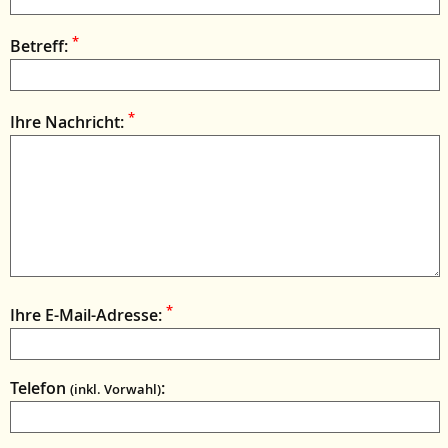
*
Betreff:
*
Ihre Nachricht:
*
Ihre E-Mail-Adresse:
Telefon
:
(inkl. Vorwahl)