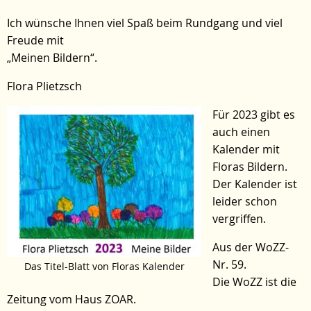
Ich wünsche Ihnen viel Spaß beim Rundgang und viel
Freude mit
„Meinen Bildern“.
Flora Plietzsch
Für 2023 gibt es
auch einen
Kalender mit
Floras Bildern.
Der Kalender ist
leider schon
vergriffen.
Aus der WoZZ-
Nr. 59.
Das Titel-Blatt von Floras Kalender
Die WoZZ ist die
Zeitung vom Haus ZOAR.