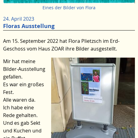
Eines der Bilder von Flora
24. April 2023
Floras Ausstellung
Am 15. September 2022 hat Flora Plietzsch im Erd-
Geschoss vom Haus ZOAR ihre Bilder ausgestellt.
Mir hat meine
Bilder-Ausstellung
gefallen.
Es war ein großes
Fest.
Alle waren da.
Ich habe eine
Rede gehalten.
Und es gab Sekt
und Kuchen und