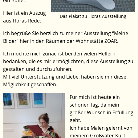
ein Buffet.
Hier ist ein Auszug
Das Plakat zu Floras Ausstellung
aus Floras Rede:
Ich begrüße Sie herzlich zu meiner Ausstellung “Meine
Bilder“ hier in den Räumen der Wohnstätte ZOAR.
Ich möchte mich zunächst bei den vielen Helfern
bedanken, die es mir ermöglichten, diese Ausstellung zu
gestalten und durchzuführen.
Mit viel Unterstützung und Liebe, haben sie mir diese
Möglichkeit geschaffen.
Für mich ist heute ein
schöner Tag, da mein
großer Wunsch in Erfüllung
geht.
Ich habe Malen gelernt von
meinem Großvater Kurt.