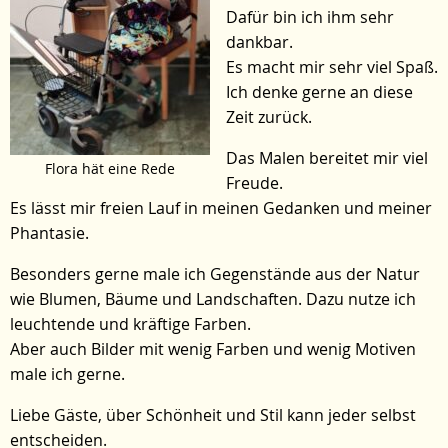
Dafür bin ich ihm sehr
dankbar.
Es macht mir sehr viel Spaß.
Ich denke gerne an diese
Zeit zurück.
Das Malen bereitet mir viel
Flora hät eine Rede
Freude.
Es lässt mir freien Lauf in meinen Gedanken und meiner
Phantasie.
Besonders gerne male ich Gegenstände aus der Natur
wie Blumen, Bäume und Landschaften. Dazu nutze ich
leuchtende und kräftige Farben.
Aber auch Bilder mit wenig Farben und wenig Motiven
male ich gerne.
Liebe Gäste, über Schönheit und Stil kann jeder selbst
entscheiden.