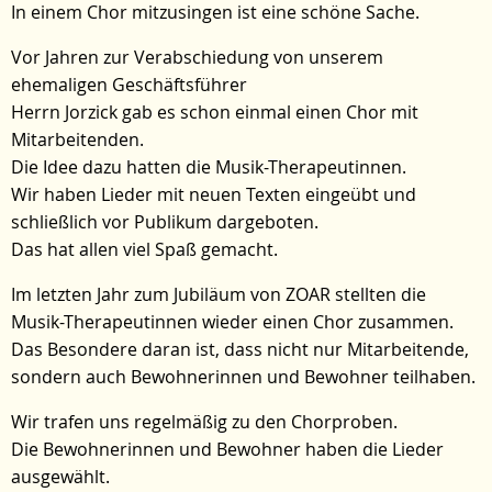
In einem Chor mitzusingen ist eine schöne Sache.
Vor Jahren zur Verabschiedung von unserem
ehemaligen Geschäftsführer
Herrn Jorzick gab es schon einmal einen Chor mit
Mitarbeitenden.
Die Idee dazu hatten die Musik-Therapeutinnen.
Wir haben Lieder mit neuen Texten eingeübt und
schließlich vor Publikum dargeboten.
Das hat allen viel Spaß gemacht.
Im letzten Jahr zum Jubiläum von ZOAR stellten die
Musik-Therapeutinnen wieder einen Chor zusammen.
Das Besondere daran ist, dass nicht nur Mitarbeitende,
sondern auch Bewohnerinnen und Bewohner teilhaben.
Wir trafen uns regelmäßig zu den Chorproben.
Die Bewohnerinnen und Bewohner haben die Lieder
ausgewählt.