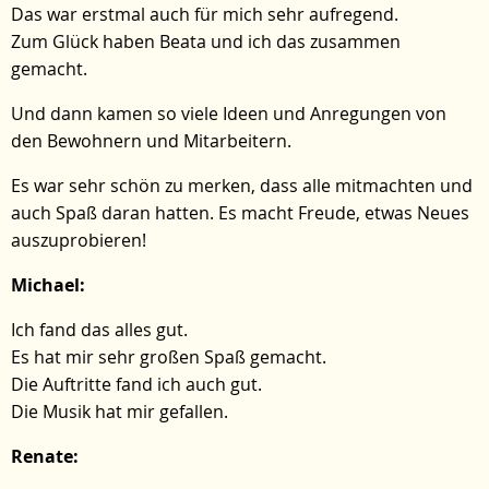
Das war erstmal auch für mich sehr aufregend.
Zum Glück haben Beata und ich das zusammen
gemacht.
Und dann kamen so viele Ideen und Anregungen von
den Bewohnern und Mitarbeitern.
Es war sehr schön zu merken, dass alle mitmachten und
auch Spaß daran hatten. Es macht Freude, etwas Neues
auszuprobieren!
Michael:
Ich fand das alles gut.
Es hat mir sehr großen Spaß gemacht.
Die Auftritte fand ich auch gut.
Die Musik hat mir gefallen.
Renate: