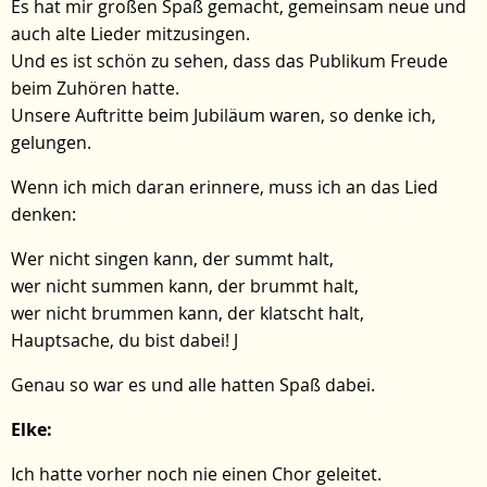
Es hat mir großen Spaß gemacht, gemeinsam neue und
auch alte Lieder mitzusingen.
Und es ist schön zu sehen, dass das Publikum Freude
beim Zuhören hatte.
Unsere Auftritte beim Jubiläum waren, so denke ich,
gelungen.
Wenn ich mich daran erinnere, muss ich an das Lied
denken:
Wer nicht singen kann, der summt halt,
wer nicht summen kann, der brummt halt,
wer nicht brummen kann, der klatscht halt,
Hauptsache, du bist dabei! J
Genau so war es und alle hatten Spaß dabei.
Elke:
Ich hatte vorher noch nie einen Chor geleitet.