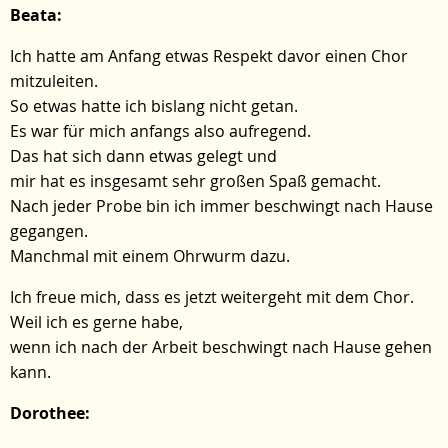
Beata:
Ich hatte am Anfang etwas Respekt davor einen Chor
mitzuleiten.
So etwas hatte ich bislang nicht getan.
Es war für mich anfangs also aufregend.
Das hat sich dann etwas gelegt und
mir hat es insgesamt sehr großen Spaß gemacht.
Nach jeder Probe bin ich immer beschwingt nach Hause
gegangen.
Manchmal mit einem Ohrwurm dazu.
Ich freue mich, dass es jetzt weitergeht mit dem Chor.
Weil ich es gerne habe,
wenn ich nach der Arbeit beschwingt nach Hause gehen
kann.
Dorothee: