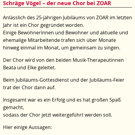
Schräge Vögel – der neue Chor bei ZOAR
Anlässlich des 25-jährigen Jubiläums von ZOAR im letzten
Jahr ist ein Chor gegründet worden.
Einige Bewohnerinnen und Bewohner und aktuelle und
ehemalige Mitarbeitende trafen sich über Monate
hinweg einmal im Monat, um gemeinsam zu singen.
Der Chor wird von den beiden Musik-Therapeutinnen
Beata und Elke geleitet.
Beim Jubiläums-Gottesdienst und der Jubiläums-Feier
trat der Chor dann auf.
Insgesamt war es ein Erfolg und es hat großen Spaß
gemacht,
sodass der Chor jetzt weitergeführt werden soll.
Hier einige Aussagen: