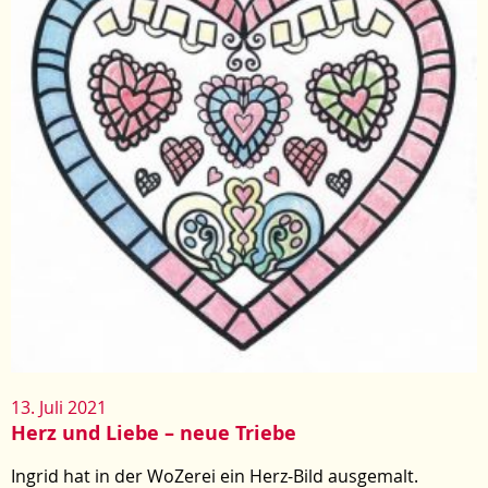
13. Juli 2021
Herz und Liebe – neue Triebe
Ingrid hat in der WoZerei ein Herz-Bild ausgemalt.