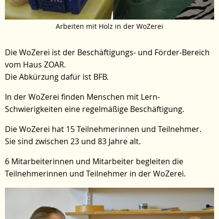
Arbeiten mit Holz in der WoZerei
Die WoZerei ist der Beschäftigungs- und Förder-Bereich
vom Haus ZOAR.
Die Abkürzung dafür ist BFB.
In der WoZerei finden Menschen mit Lern-
Schwierigkeiten eine regelmäßige Beschäftigung.
Die WoZerei hat 15 Teilnehmerinnen und Teilnehmer.
Sie sind zwischen 23 und 83 Jahre alt.
6 Mitarbeiterinnen und Mitarbeiter begleiten die
Teilnehmerinnen und Teilnehmer in der WoZerei.