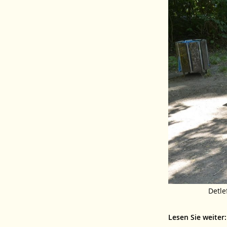
Detle
Lesen Sie weiter