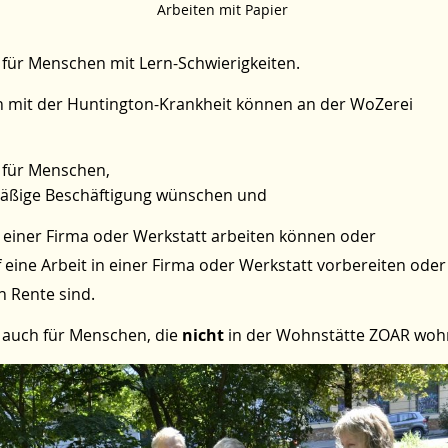
Arbeiten mit Papier
 für Menschen mit Lern-Schwierigkeiten.
mit der Huntington-Krankheit können an der WoZerei
t für Menschen,
mäßige Beschäftigung wünschen und
in einer Firma oder Werkstatt arbeiten können oder
f eine Arbeit in einer Firma oder Werkstatt vorbereiten oder
n Rente sind.
t auch für Menschen, die
nicht
in der Wohnstätte ZOAR woh