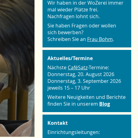
Wir haben in der WoZerei immer
mal wieder Plätze frei.
Nachfragen lohnt sich.
Sie haben Fragen oder wollen
sich bewerben?
Schreiben Sie an
Frau Bohm
.
Aktuelles/Termine
Nächste
CaféSatz
-Termine:
Donnerstag, 20. August 2026
Donnerstag, 3. September 2026
jeweils 15 – 17 Uhr
Weitere Neuigkeiten und Berichte
finden Sie in unserem
Blog
Kontakt
Einrichtungsleitungen: