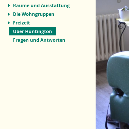
Räume und Ausstattung
Die Wohngruppen
Freizeit
Über Huntington
Fragen und Antworten