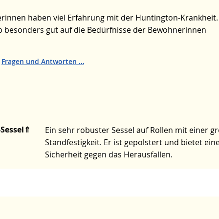
rinnen haben viel Erfahrung mit der Huntington-Krankheit.
 besonders gut auf die Bedürfnisse der Bewohnerinnen
:
Fragen und Antworten
Sessel
⇑
Ein sehr robuster Sessel auf Rollen mit einer g
Standfestigkeit. Er ist gepolstert und bietet ei
Sicherheit gegen das Herausfallen.