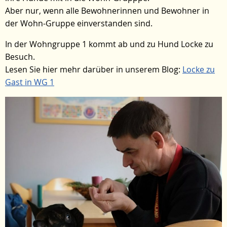
Aber nur, wenn alle Bewohnerinnen und Bewohner in
der Wohn-Gruppe einverstanden sind.
In der Wohngruppe 1 kommt ab und zu Hund Locke zu
Besuch.
Lesen Sie hier mehr darüber in unserem Blog:
Locke zu
Gast in WG 1