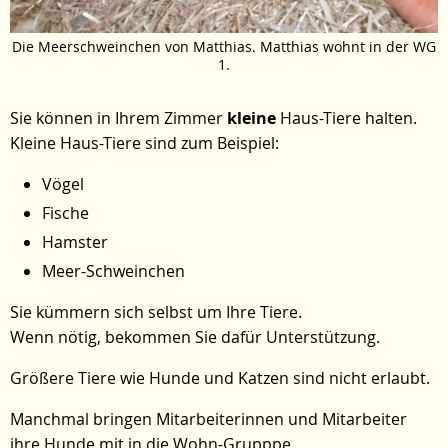
Die Meerschweinchen von Matthias. Matthias wohnt in der WG
1.
Sie können in Ihrem Zimmer
kleine
Haus-Tiere halten.
Kleine Haus-Tiere sind zum Beispiel:
Vögel
Fische
Hamster
Meer-Schweinchen
Sie kümmern sich selbst um Ihre Tiere.
Wenn nötig, bekommen Sie dafür Unterstützung.
Größere Tiere wie Hunde und Katzen sind nicht erlaubt.
Manchmal bringen Mitarbeiterinnen und Mitarbeiter
ihre Hunde mit in die Wohn-Grupppe.