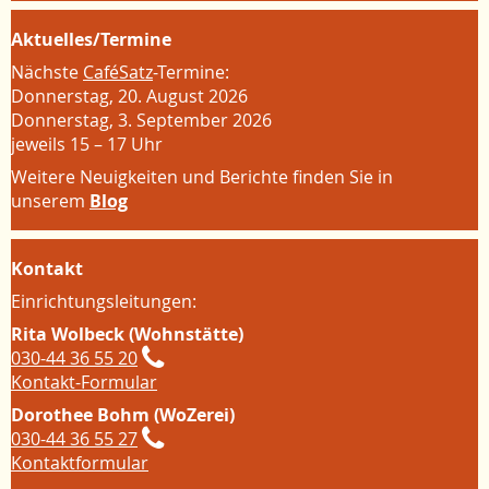
Aktuelles/Termine
Nächste
CaféSatz
-Termine:
Donnerstag, 20. August 2026
Donnerstag, 3. September 2026
jeweils 15 – 17 Uhr
Weitere Neuigkeiten und Berichte finden Sie in
unserem
Blog
Kontakt
Einrichtungsleitungen:
Rita Wolbeck (Wohnstätte)
030-44 36 55 20
Kontakt-Formular
Dorothee Bohm (WoZerei)
030-44 36 55 27
Kontaktformular