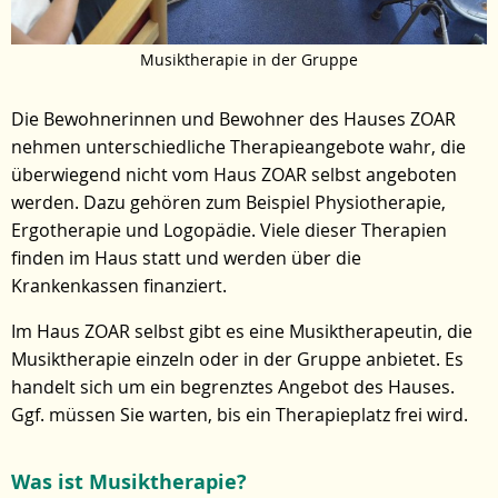
Musiktherapie in der Gruppe
Die Bewohnerinnen und Bewohner des Hauses ZOAR
nehmen unterschiedliche Therapieangebote wahr, die
überwiegend nicht vom Haus ZOAR selbst angeboten
werden. Dazu gehören zum Beispiel Physiotherapie,
Ergotherapie und Logopädie. Viele dieser Therapien
finden im Haus statt und werden über die
Krankenkassen finanziert.
Im Haus ZOAR selbst gibt es eine Musiktherapeutin, die
Musiktherapie einzeln oder in der Gruppe anbietet. Es
handelt sich um ein begrenztes Angebot des Hauses.
Ggf. müssen Sie warten, bis ein Therapieplatz frei wird.
Was ist Musiktherapie?