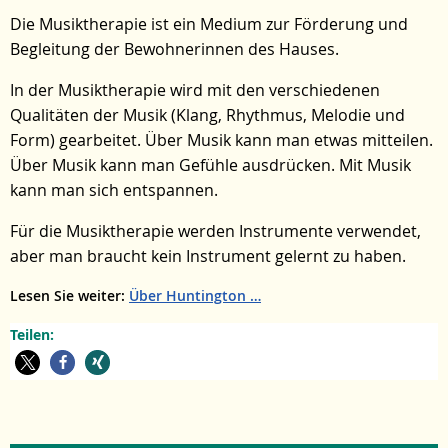
Die Musiktherapie ist ein Medium zur Förderung und
Begleitung der Bewohnerinnen des Hauses.
In der Musiktherapie wird mit den verschiedenen
Qualitäten der Musik (Klang, Rhythmus, Melodie und
Form) gearbeitet. Über Musik kann man etwas mitteilen.
Über Musik kann man Gefühle ausdrücken. Mit Musik
kann man sich entspannen.
Für die Musiktherapie werden Instrumente verwendet,
aber man braucht kein Instrument gelernt zu haben.
Lesen Sie weiter:
Über Huntington
Teilen: