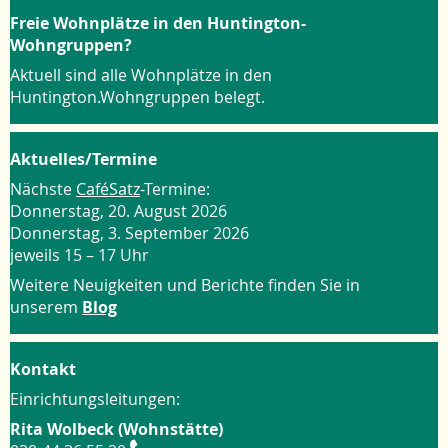
Freie Wohnplätze in den Huntington-
Wohngruppen?
Aktuell sind alle Wohnplätze in den
Huntington.Wohngruppen belegt.
Aktuelles/Termine
Nächste
CaféSatz
-Termine:
Donnerstag, 20. August 2026
Donnerstag, 3. September 2026
jeweils 15 – 17 Uhr
Weitere Neuigkeiten und Berichte finden Sie in
unserem
Blog
Kontakt
Einrichtungsleitungen:
Rita Wolbeck (Wohnstätte)