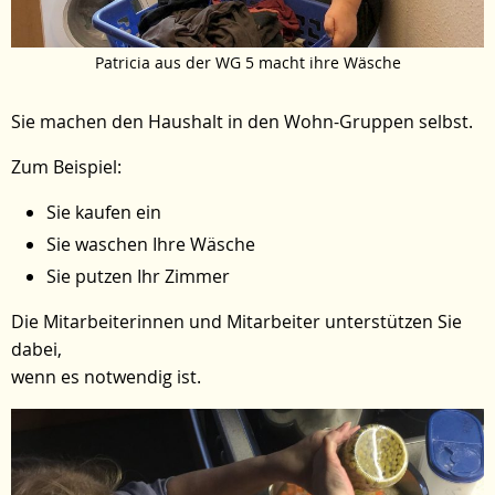
Patricia aus der WG 5 macht ihre Wäsche
Sie machen den Haushalt in den Wohn-Gruppen selbst.
Zum Beispiel:
Sie kaufen ein
Sie waschen Ihre Wäsche
Sie putzen Ihr Zimmer
Die Mitarbeiterinnen und Mitarbeiter unterstützen Sie
dabei,
wenn es notwendig ist.