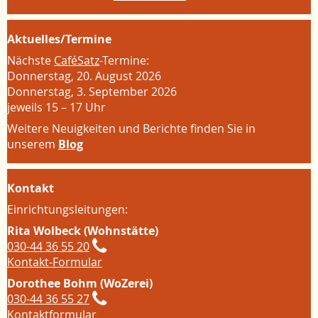
Aktuelles/Termine
Nächste
CaféSatz
-Termine:
Donnerstag, 20. August 2026
Donnerstag, 3. September 2026
jeweils 15 – 17 Uhr
Weitere Neuigkeiten und Berichte finden Sie in
unserem
Blog
Kontakt
Einrichtungsleitungen:
Rita Wolbeck (Wohnstätte)
030-44 36 55 20
Kontakt-Formular
Dorothee Bohm (WoZerei)
030-44 36 55 27
Kontaktformular