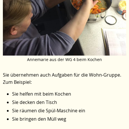
Annemarie aus der WG 4 beim Kochen
Sie übernehmen auch Aufgaben für die Wohn-Gruppe.
Zum Beispiel:
Sie helfen mit beim Kochen
Sie decken den Tisch
Sie räumen die Spül-Maschine ein
Sie bringen den Müll weg